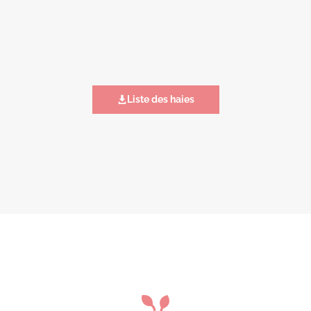
Liste des haies