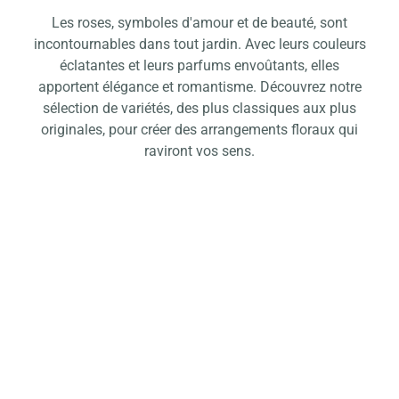
Les roses, symboles d'amour et de beauté, sont
incontournables dans tout jardin. Avec leurs couleurs
éclatantes et leurs parfums envoûtants, elles
apportent élégance et romantisme. Découvrez notre
sélection de variétés, des plus classiques aux plus
originales, pour créer des arrangements floraux qui
raviront vos sens.