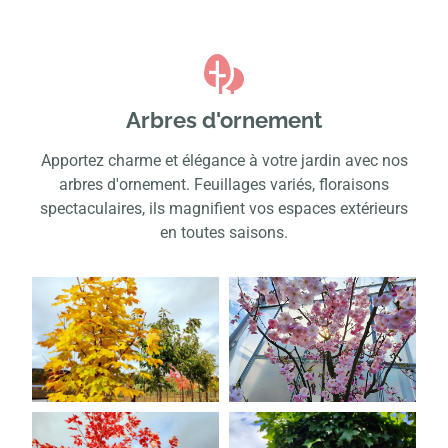
Arbres d'ornement
Apportez charme et élégance à votre jardin avec nos
arbres d'ornement. Feuillages variés, floraisons
spectaculaires, ils magnifient vos espaces extérieurs
en toutes saisons.