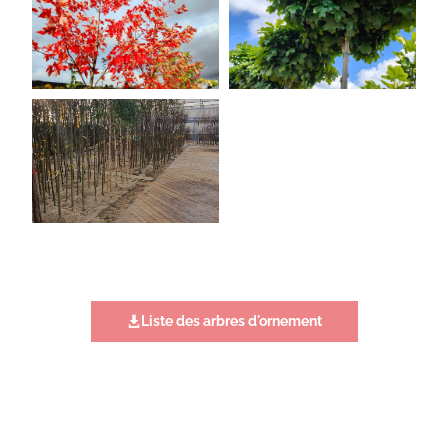
Liste des arbres d'ornement