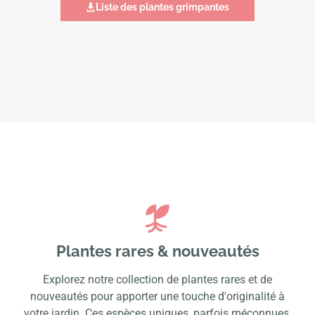
Liste des plantes grimpantes
Plantes rares & nouveautés
Explorez notre collection de plantes rares et de
nouveautés pour apporter une touche d'originalité à
votre jardin. Ces espèces uniques, parfois méconnues,