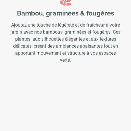
Bambou, graminées & fougères
Ajoutez une touche de légèreté et de fraîcheur à votre
jardin avec nos bambous, graminées et fougères. Ces
plantes, aux silhouettes élégantes et aux textures
délicates, créent des ambiances apaisantes tout en
apportant mouvement et structure à vos espaces
verts.