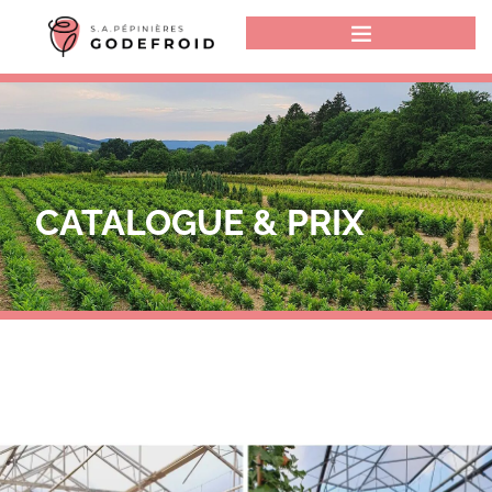
CATALOGUE & PRIX