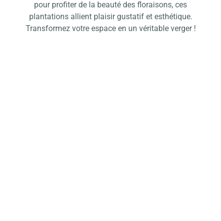
pour profiter de la beauté des floraisons, ces
plantations allient plaisir gustatif et esthétique.
Transformez votre espace en un véritable verger !