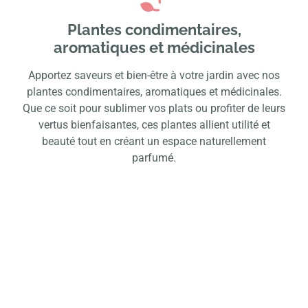
Plantes condimentaires,
aromatiques et médicinales
Apportez saveurs et bien-être à votre jardin avec nos
plantes condimentaires, aromatiques et médicinales.
Que ce soit pour sublimer vos plats ou profiter de leurs
vertus bienfaisantes, ces plantes allient utilité et
beauté tout en créant un espace naturellement
parfumé.