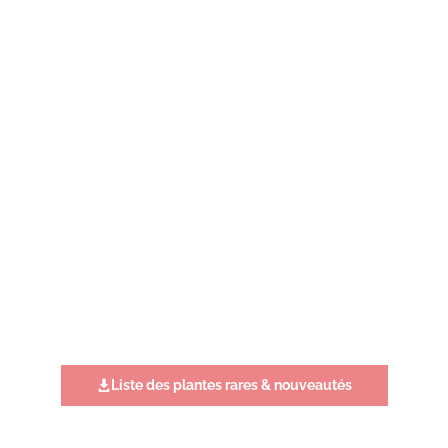
Liste des plantes rares & nouveautés