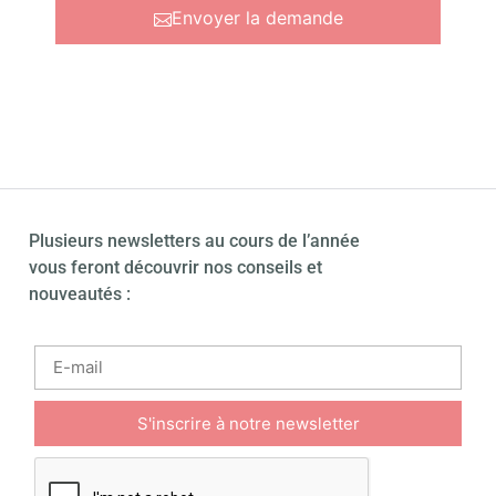
Envoyer la demande
Plusieurs newsletters au cours de l’année
vous feront découvrir nos conseils et
nouveautés :