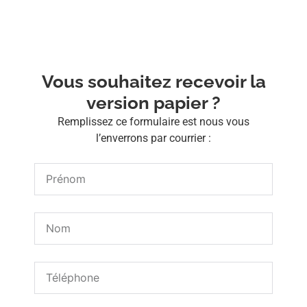
Vous souhaitez recevoir la
version papier ?
Remplissez ce formulaire est nous vous
l’enverrons par courrier :