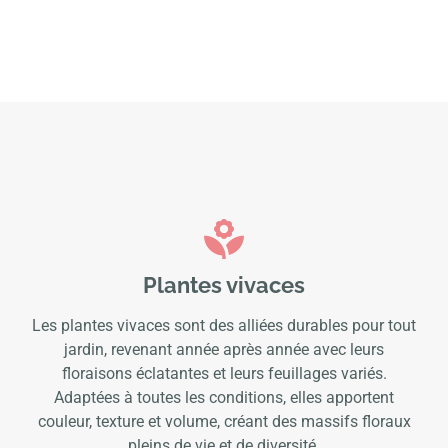
Plantes vivaces
Les plantes vivaces sont des alliées durables pour tout
jardin, revenant année après année avec leurs
floraisons éclatantes et leurs feuillages variés.
Adaptées à toutes les conditions, elles apportent
couleur, texture et volume, créant des massifs floraux
pleins de vie et de diversité.