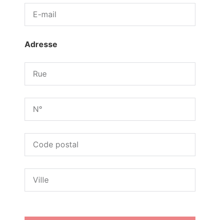
Adresse