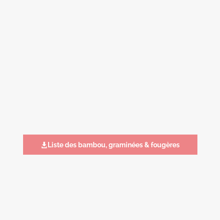
Liste des bambou, graminées & fougères