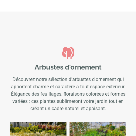
Arbustes d'ornement
Découvrez notre sélection d'arbustes d'ornement qui
apportent charme et caractère à tout espace extérieur.
Élégance des feuillages, floraisons colorées et formes
variées : ces plantes sublimeront votre jardin tout en
créant un cadre naturel et apaisant.