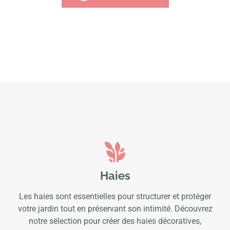
Haies
Les haies sont essentielles pour structurer et protéger
votre jardin tout en préservant son intimité. Découvrez
notre sélection pour créer des haies décoratives,