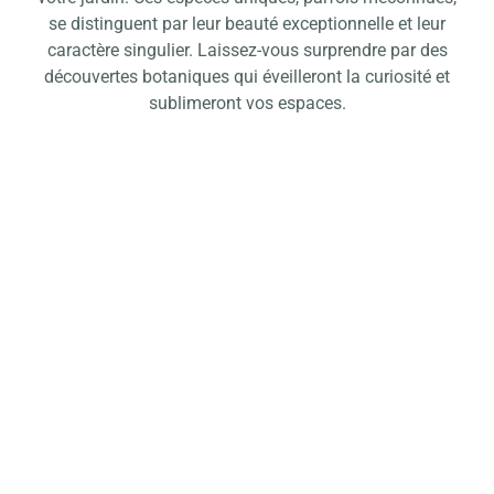
se distinguent par leur beauté exceptionnelle et leur
caractère singulier. Laissez-vous surprendre par des
découvertes botaniques qui éveilleront la curiosité et
sublimeront vos espaces.