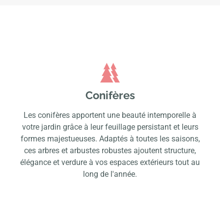
Conifères
Les conifères apportent une beauté intemporelle à
votre jardin grâce à leur feuillage persistant et leurs
formes majestueuses. Adaptés à toutes les saisons,
ces arbres et arbustes robustes ajoutent structure,
élégance et verdure à vos espaces extérieurs tout au
long de l'année.