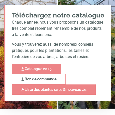
Téléchargez notre catalogue
Chaque année, nous vous proposons un catalogue
très complet reprenant l’ensemble de nos produits
à la vente et leurs prix.
Vous y trouverez aussi de nombreux conseils
pratiques pour les plantations, les tailles et
l’entretien de vos arbres, arbustes et rosiers.
Catalogue 2025
Bon de commande
Liste des plantes rares & nouveautés