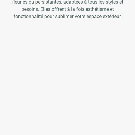
fleuries ou persistantes, adaptées à tous les styles et
besoins. Elles offrent à la fois esthétisme et
fonctionnalité pour sublimer votre espace extérieur.