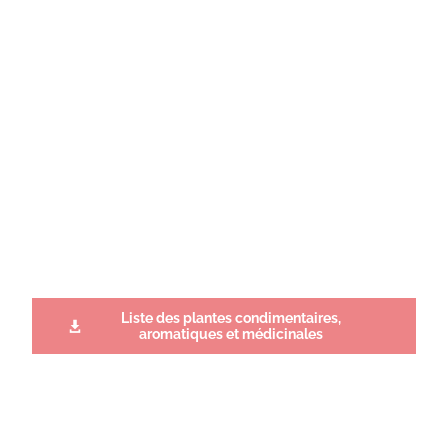
Liste des plantes condimentaires,
aromatiques et médicinales