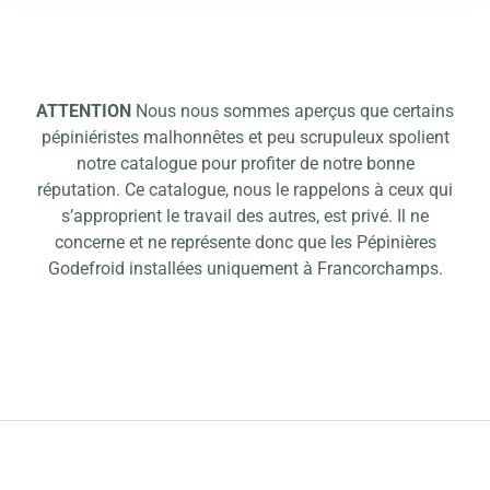
ATTENTION
Nous nous sommes aperçus que certains
pépiniéristes malhonnêtes et peu scrupuleux spolient
notre catalogue pour profiter de notre bonne
réputation. Ce catalogue, nous le rappelons à ceux qui
s’approprient le travail des autres, est privé. Il ne
concerne et ne représente donc que les Pépinières
Godefroid installées uniquement à Francorchamps.