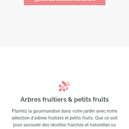
Arbres fruitiers & petits fruits
Plantez la gourmandise dans votre jardin avec notre
sélection d'arbres fruitiers et petits fruits. Que ce soit
pour savourer des récoltes fraîches et naturelles ou