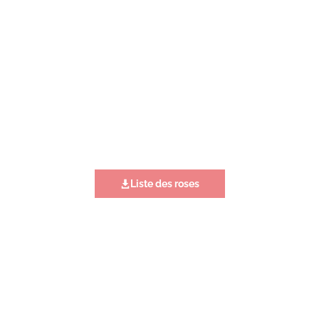
Liste des roses