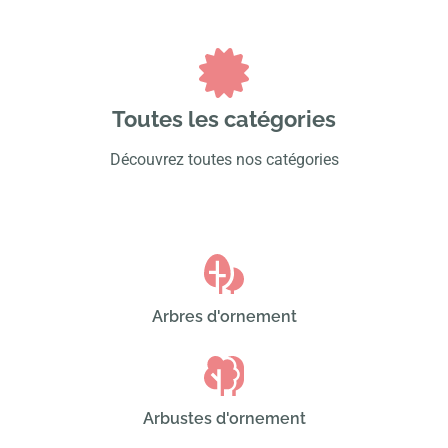
Toutes les catégories
Découvrez toutes nos catégories
Arbres d'ornement
Arbustes d'ornement