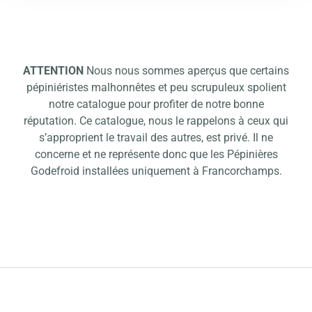
ATTENTION
Nous nous sommes aperçus que certains
pépiniéristes malhonnêtes et peu scrupuleux spolient
notre catalogue pour profiter de notre bonne
réputation. Ce catalogue, nous le rappelons à ceux qui
s’approprient le travail des autres, est privé. Il ne
concerne et ne représente donc que les Pépinières
Godefroid installées uniquement à Francorchamps.