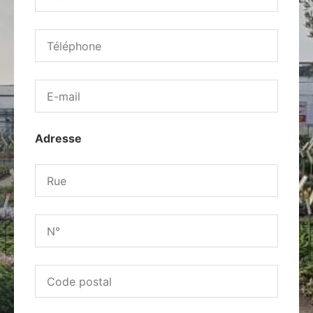
Adresse