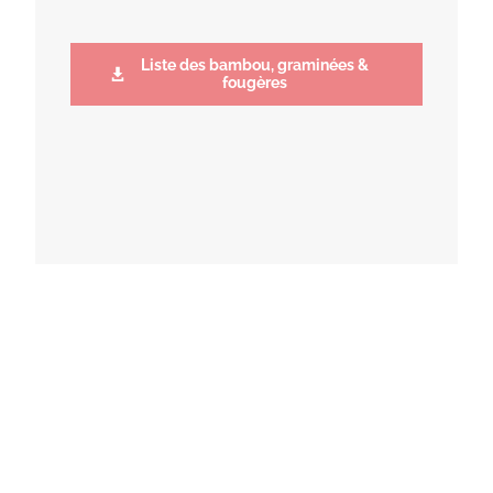
Liste des bambou, graminées &
fougères