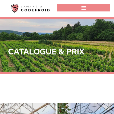
CATALOGUE & PRIX