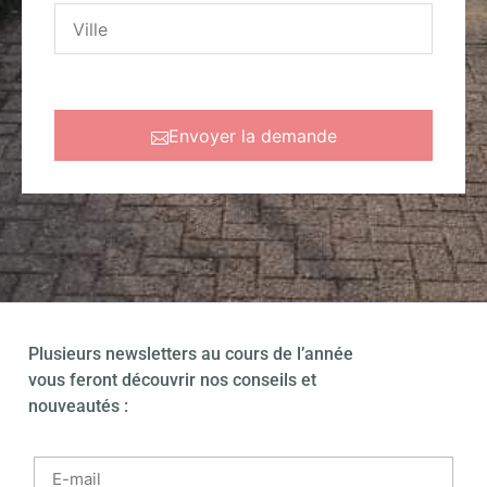
Envoyer la demande
Plusieurs newsletters au cours de l’année
vous feront découvrir nos conseils et
nouveautés :