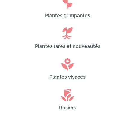
Plantes grimpantes
Plantes rares et nouveautés
Plantes vivaces
Rosiers