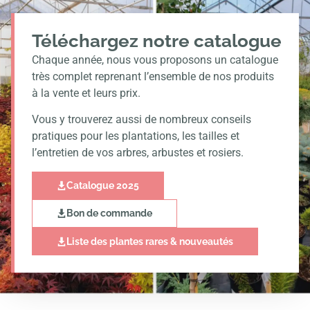
Téléchargez notre catalogue
Chaque année, nous vous proposons un catalogue
très complet reprenant l’ensemble de nos produits
à la vente et leurs prix.
Vous y trouverez aussi de nombreux conseils
pratiques pour les plantations, les tailles et
l’entretien de vos arbres, arbustes et rosiers.
Catalogue 2025
Bon de commande
Liste des plantes rares & nouveautés