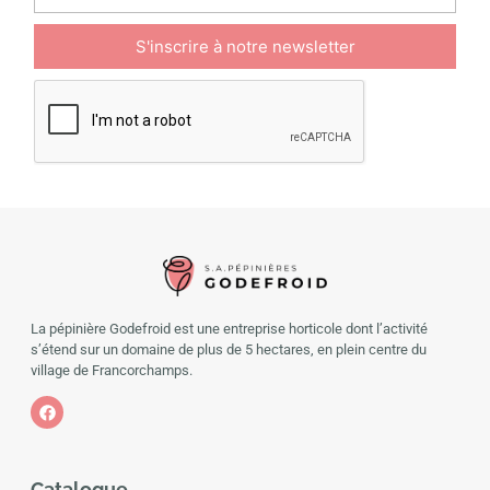
La pépinière Godefroid est une entreprise horticole dont l’activité
s’étend sur un domaine de plus de 5 hectares, en plein centre du
village de Francorchamps.
Catalogue