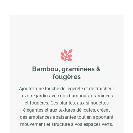
Bambou, graminées &
fougères
Ajoutez une touche de légèreté et de fraîcheur
à votre jardin avec nos bambous, graminées
et fougères. Ces plantes, aux silhouettes
élégantes et aux textures délicates, créent
des ambiances apaisantes tout en apportant
mouvement et structure à vos espaces verts.