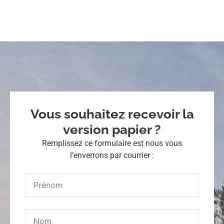
Vous souhaitez recevoir la
version papier ?
Remplissez ce formulaire est nous vous
l’enverrons par courrier :