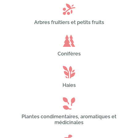
Arbres fruitiers et petits fruits
Conifères
Haies
Plantes condimentaires, aromatiques et
médicinales